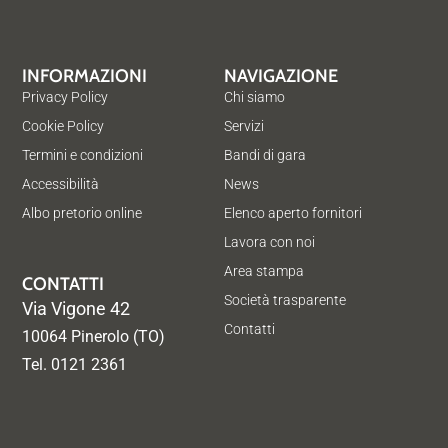
INFORMAZIONI
NAVIGAZIONE
Privacy Policy
Chi siamo
Cookie Policy
Servizi
Termini e condizioni
Bandi di gara
Accessibilità
News
Albo pretorio online
Elenco aperto fornitori
Lavora con noi
Area stampa
CONTATTI
Società trasparente
Via Vigone 42
Contatti
10064 Pinerolo (TO)
Tel. 0121 2361