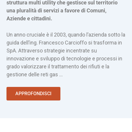
struttura multi utility che gestisce sul territorio
una pluralità di servizi a favore di Comuni,
Aziende e cittadini.
Un anno cruciale è il 2003, quando l’azienda sotto la
guida dell’ing. Francesco Carcioffo si trasforma in
SpA. Attraverso strategie incentrate su
innovazione e sviluppo di tecnologie e processi in
grado valorizzare il trattamento dei rifiuti e la
gestione delle reti gas …
APPROFONDISCI