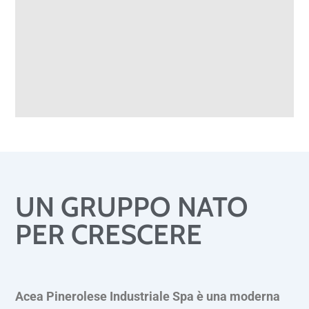
UN GRUPPO NATO
PER CRESCERE
Acea Pinerolese Industriale Spa è una moderna