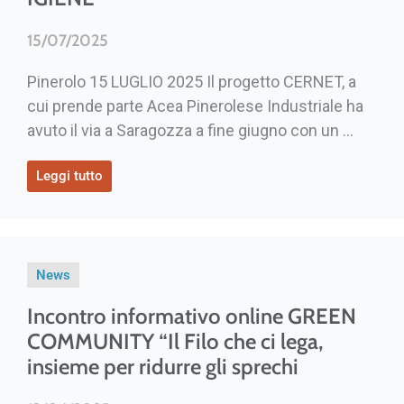
15/07/2025
Pinerolo 15 LUGLIO 2025 Il progetto CERNET, a
cui prende parte Acea Pinerolese Industriale ha
avuto il via a Saragozza a fine giugno con un ...
Leggi tutto
News
Incontro informativo online GREEN
COMMUNITY “Il Filo che ci lega,
insieme per ridurre gli sprechi