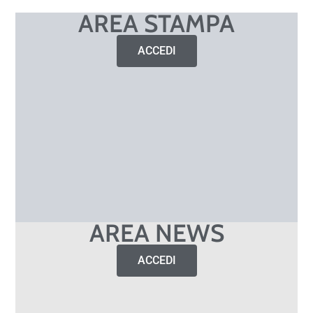
AREA STAMPA
ACCEDI
AREA NEWS
ACCEDI