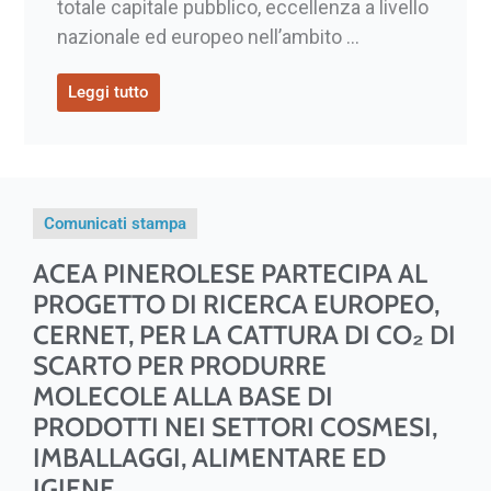
totale capitale pubblico, eccellenza a livello
nazionale ed europeo nell’ambito ...
Leggi tutto
Comunicati stampa
ACEA PINEROLESE PARTECIPA AL
PROGETTO DI RICERCA EUROPEO,
CERNET, PER LA CATTURA DI CO₂ DI
SCARTO PER PRODURRE
MOLECOLE ALLA BASE DI
PRODOTTI NEI SETTORI COSMESI,
IMBALLAGGI, ALIMENTARE ED
IGIENE