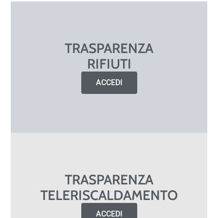
TRASPARENZA
RIFIUTI
ACCEDI
TRASPARENZA
TELERISCALDAMENTO
ACCEDI