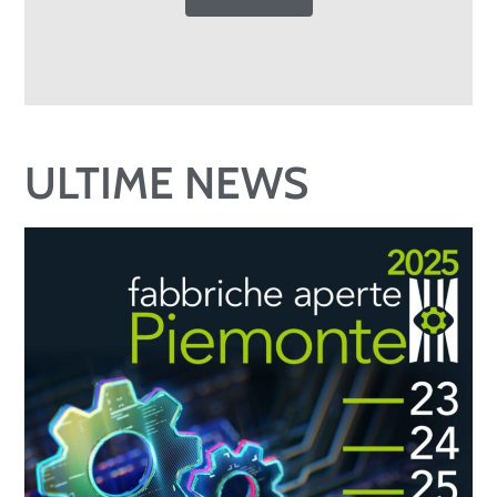
ULTIME NEWS