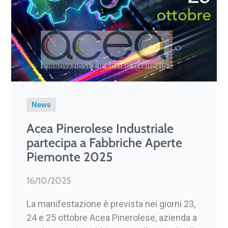
News
Acea Pinerolese Industriale
partecipa a Fabbriche Aperte
Piemonte 2025
16/10/2025
La manifestazione è prevista nei giorni 23,
24 e 25 ottobre Acea Pinerolese, azienda a